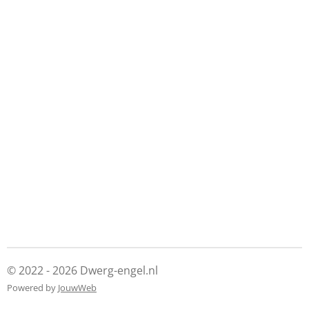
© 2022 - 2026 Dwerg-engel.nl
Powered by
JouwWeb